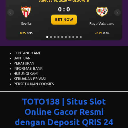
0 WIB
August 16, 2026 — 00:30 WIB
0 : 0
Previous
Next
BET NOW
Rayo Vallecano
Alaves
-0.25
0.95
0.00
0.62
TENTANG KAMI
BANTUAN
PERATURAN
INFORMASI BANK
HUBUNGI KAMI
KEBIJAKAN PRIVASI
PERSETUJUAN COOKIES
TOTO138 | Situs Slot
Online Gacor Resmi
dengan Deposit QRIS 24