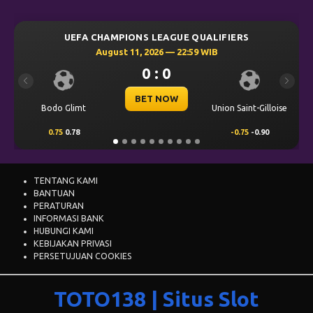
IFIERS
UEFA CHAMPIONS LEAGUE QUALIFIER
August 11, 2026 — 22:00 WIB
0 : 0
Previous
Next
BET NOW
nion Saint-Gilloise
Kairat Almaty (n)
Levsk
-0.75
-0.90
0.00
0.82
0.0
TENTANG KAMI
BANTUAN
PERATURAN
INFORMASI BANK
HUBUNGI KAMI
KEBIJAKAN PRIVASI
PERSETUJUAN COOKIES
TOTO138 | Situs Slot