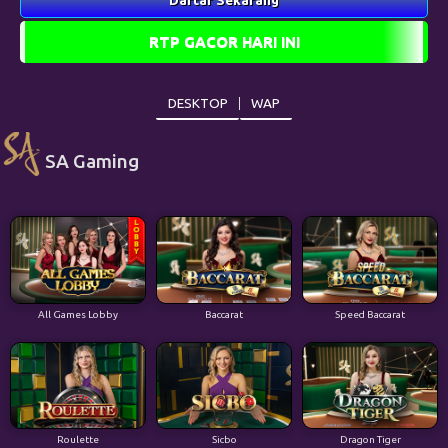
Daftar Sekarang
RTP GACOR HARI INI
DESKTOP
WAP
SA Gaming
All Games Lobby
Baccarat
Speed Baccarat
Roulette
Sicbo
Dragon Tiger