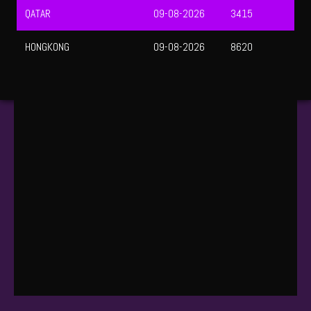
QATAR
09-08-2026
3415
HONGKONG
09-08-2026
8620