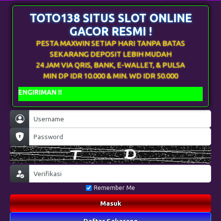
TOTO138 SITUS SLOT ONLINE
GACOR RESMI !
PESTA MAXWIN SETIAP HARI TANPA BATAS
SEKARANG DEPOSIT LEBIH MUDAH
24 JAM VIA QRIS, BANK, E-WALLET, & PULSA
MIN DP IDR 10.000 & MIN. WD IDR 50.000
ENGIRIMAN !!
Remember Me
Masuk